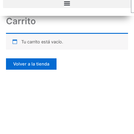
Carrito
Tu carrito está vacío.
Volver a la tienda