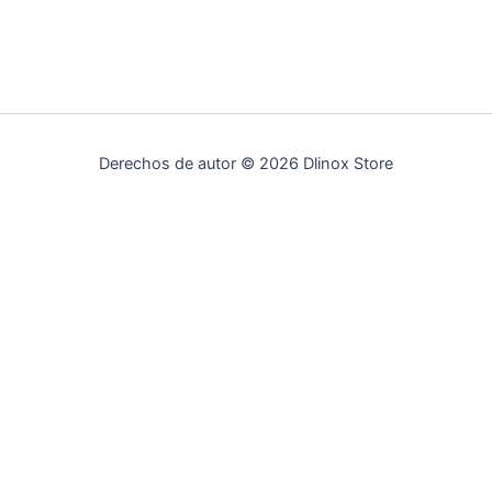
Derechos de autor © 2026 Dlinox Store