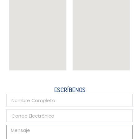
ESCRÍBENOS