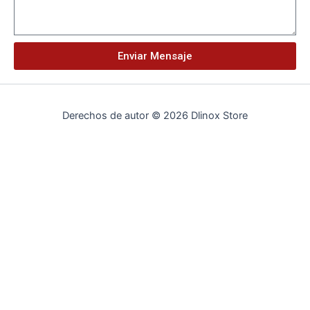
Enviar Mensaje
Derechos de autor © 2026 Dlinox Store