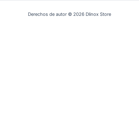
Derechos de autor © 2026 Dlinox Store