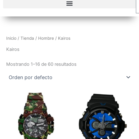
Inicio
/
Tienda
/
Hombre
/ Kairos
Kairos
Mostrando 1–16 de 60 resultados