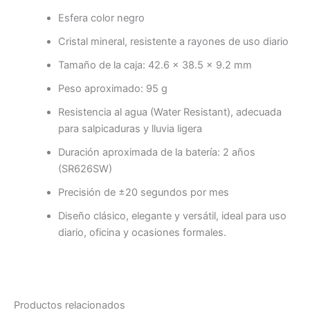
Esfera color negro
Cristal mineral, resistente a rayones de uso diario
Tamaño de la caja: 42.6 × 38.5 × 9.2 mm
Peso aproximado: 95 g
Resistencia al agua (Water Resistant), adecuada
para salpicaduras y lluvia ligera
Duración aproximada de la batería: 2 años
(SR626SW)
Precisión de ±20 segundos por mes
Diseño clásico, elegante y versátil, ideal para uso
diario, oficina y ocasiones formales.
Productos relacionados