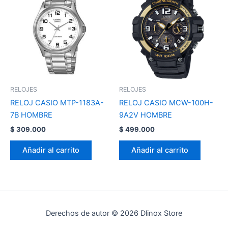
RELOJES
RELOJES
RELOJ CASIO MTP-1183A-
RELOJ CASIO MCW-100H-
7B HOMBRE
9A2V HOMBRE
$
309.000
$
499.000
Añadir al carrito
Añadir al carrito
Derechos de autor © 2026 Dlinox Store