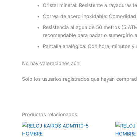
Cristal mineral: Resistente a rayaduras l
Correa de acero inoxidable: Comodidad y
Resistencia al agua de 50 metros (5 ATM)
recomendable para nadar o sumergirlo a
Pantalla analógica: Con hora, minutos y
No hay valoraciones aún.
Solo los usuarios registrados que hayan comprad
Productos relacionados