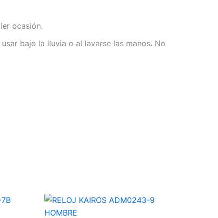
ier ocasión.
sar bajo la lluvia o al lavarse las manos. No