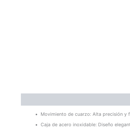
Descripción
Valoraciones (0)
Movimiento de cuarzo: Alta precisión y f
Caja de acero inoxidable: Diseño elegan