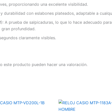
eves, proporcionando una excelente visibilidad.
 durabilidad con eslabones plateados, adaptable a cualqu
: A prueba de salpicaduras, lo que lo hace adecuado para u
 gran profundidad.
 segundos claramente visibles.
o este producto pueden hacer una valoración.