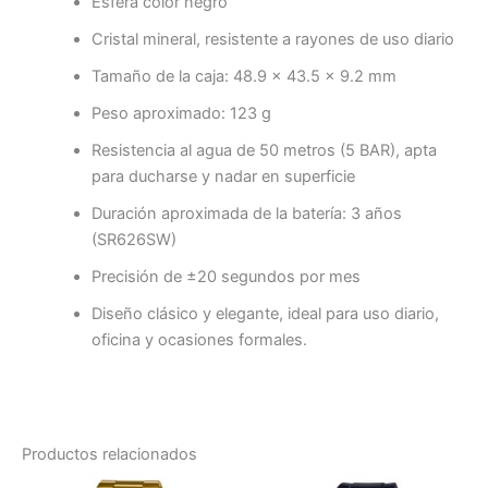
Esfera color negro
Cristal mineral, resistente a rayones de uso diario
Tamaño de la caja: 48.9 × 43.5 × 9.2 mm
Peso aproximado: 123 g
Resistencia al agua de 50 metros (5 BAR), apta
para ducharse y nadar en superficie
Duración aproximada de la batería: 3 años
(SR626SW)
Precisión de ±20 segundos por mes
Diseño clásico y elegante, ideal para uso diario,
oficina y ocasiones formales.
Productos relacionados