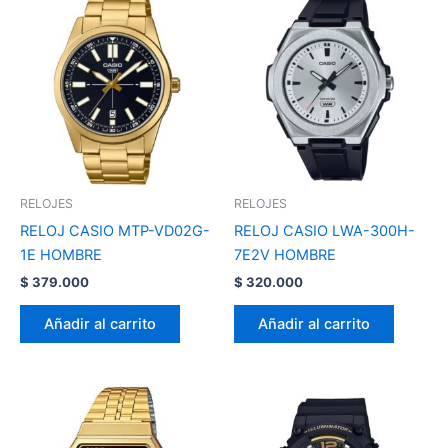
RELOJES
RELOJES
RELOJ CASIO MTP-VD02G-
RELOJ CASIO LWA-300H-
1E HOMBRE
7E2V HOMBRE
$
379.000
$
320.000
Añadir al carrito
Añadir al carrito