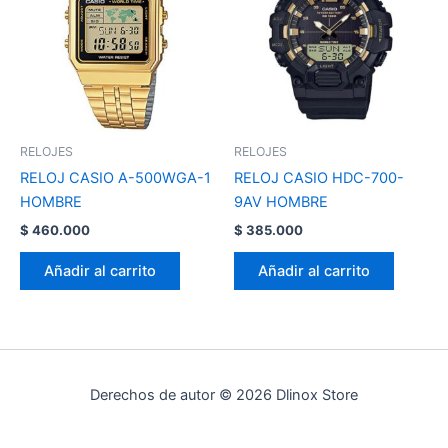
RELOJES
RELOJES
RELOJ CASIO A-500WGA-1
RELOJ CASIO HDC-700-
HOMBRE
9AV HOMBRE
$
460.000
$
385.000
Añadir al carrito
Añadir al carrito
Derechos de autor © 2026 Dlinox Store