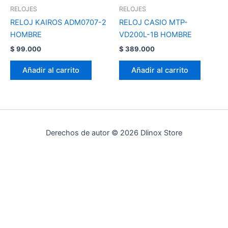
RELOJES
RELOJES
RELOJ KAIROS ADM0707-2
RELOJ CASIO MTP-
HOMBRE
VD200L-1B HOMBRE
$
99.000
$
389.000
Añadir al carrito
Añadir al carrito
Derechos de autor © 2026 Dlinox Store