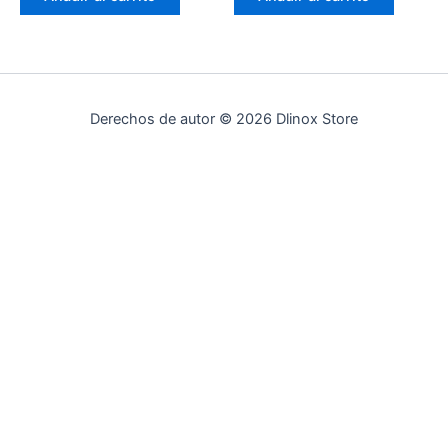
Derechos de autor © 2026 Dlinox Store