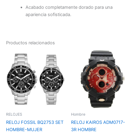
Acabado completamente dorado para una
apariencia sofisticada.
Productos relacionados
RELOJES
Hombre
RELOJ FOSSIL BQ2753 SET
RELOJ KAIROS ADM0717-
HOMBRE-MUJER
3R HOMBRE