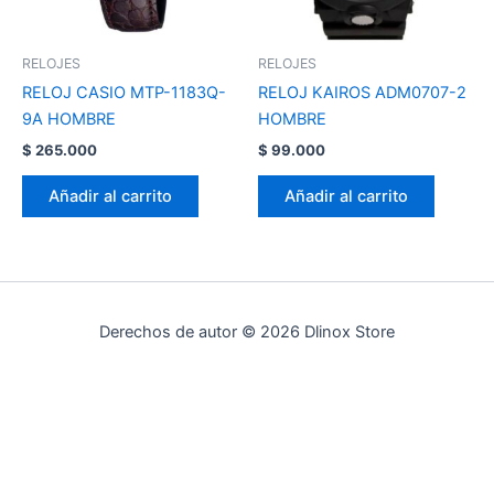
RELOJES
RELOJES
RELOJ CASIO MTP-1183Q-
RELOJ KAIROS ADM0707-2
9A HOMBRE
HOMBRE
$
265.000
$
99.000
Añadir al carrito
Añadir al carrito
Derechos de autor © 2026 Dlinox Store