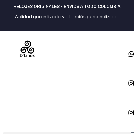
Ir
RELOJES ORIGINALES • ENVÍOS A TODO COLOMBIA
al
Calidad garantizada y atención personalizada.
contenido