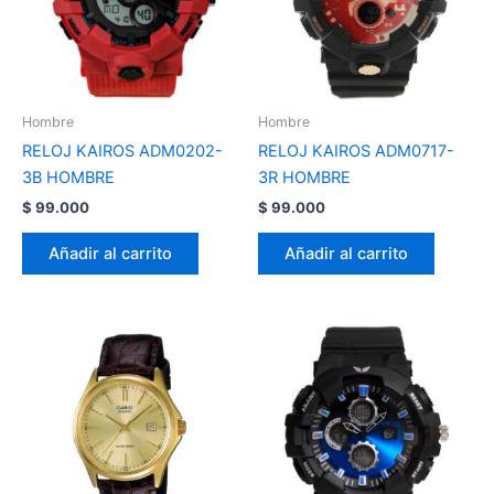
Hombre
Hombre
RELOJ KAIROS ADM0202-
RELOJ KAIROS ADM0717-
3B HOMBRE
3R HOMBRE
$
99.000
$
99.000
Añadir al carrito
Añadir al carrito