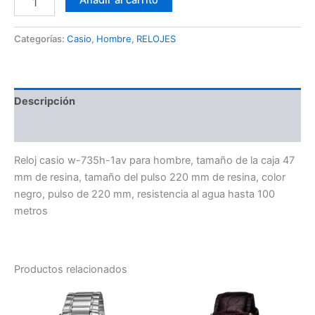
Añadir al carrito
Categorías:
Casio
,
Hombre
,
RELOJES
Descripción
Valoraciones (0)
Reloj casio w-735h-1av para hombre, tamaño de la caja 47
mm de resina, tamaño del pulso 220 mm de resina, color
negro, pulso de 220 mm, resistencia al agua hasta 100
metros
Productos relacionados