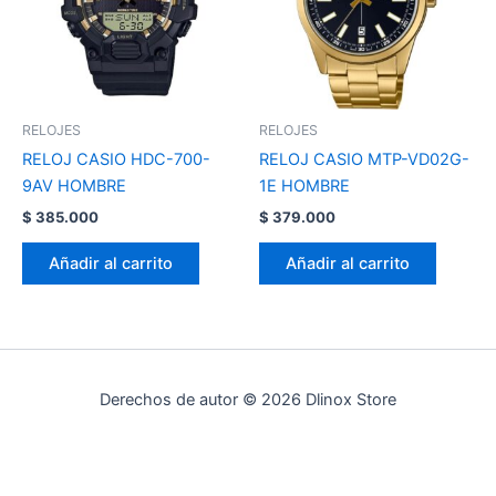
RELOJES
RELOJES
RELOJ CASIO HDC-700-
RELOJ CASIO MTP-VD02G-
9AV HOMBRE
1E HOMBRE
$
385.000
$
379.000
Añadir al carrito
Añadir al carrito
Derechos de autor © 2026 Dlinox Store