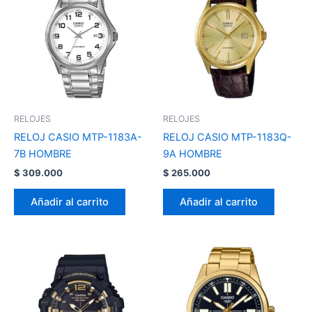
RELOJES
RELOJES
RELOJ CASIO MTP-1183A-
RELOJ CASIO MTP-1183Q-
7B HOMBRE
9A HOMBRE
$
309.000
$
265.000
Añadir al carrito
Añadir al carrito