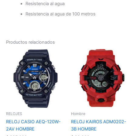
Resistencia al agua
Resistencia al agua de 100 metros
Productos relacionados
RELOJES
Hombre
RELOJ CASIO AEQ-120W-
RELOJ KAIROS ADM0202-
2AV HOMBRE
3B HOMBRE