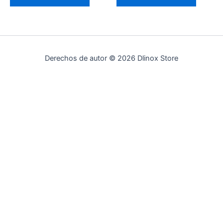
Derechos de autor © 2026 Dlinox Store