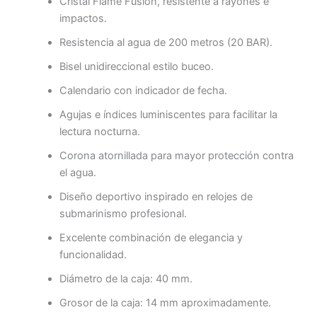
Cristal Flame Fusion, resistente a rayones e
impactos.
Resistencia al agua de 200 metros (20 BAR).
Bisel unidireccional estilo buceo.
Calendario con indicador de fecha.
Agujas e índices luminiscentes para facilitar la
lectura nocturna.
Corona atornillada para mayor protección contra
el agua.
Diseño deportivo inspirado en relojes de
submarinismo profesional.
Excelente combinación de elegancia y
funcionalidad.
Diámetro de la caja: 40 mm.
Grosor de la caja: 14 mm aproximadamente.