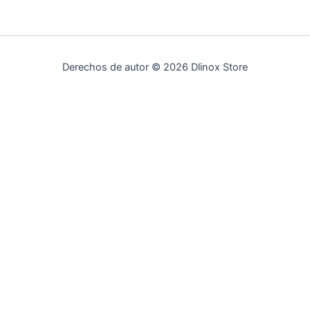
Derechos de autor © 2026 Dlinox Store