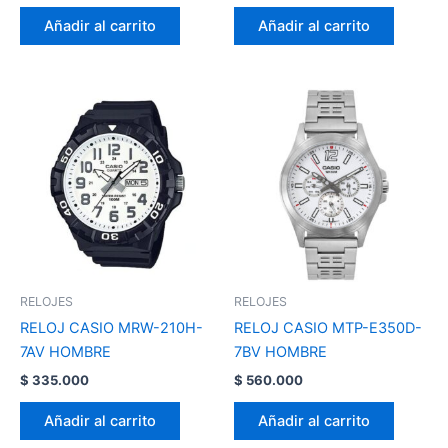
Añadir al carrito
Añadir al carrito
RELOJES
RELOJES
RELOJ CASIO MRW-210H-
RELOJ CASIO MTP-E350D-
7AV HOMBRE
7BV HOMBRE
$
335.000
$
560.000
Añadir al carrito
Añadir al carrito