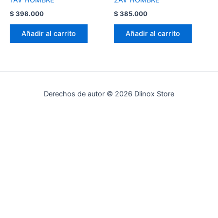
1AV HOMBRE
2AV HOMBRE
$
398.000
$
385.000
Añadir al carrito
Añadir al carrito
Derechos de autor © 2026 Dlinox Store