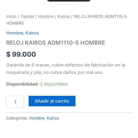
Inicio
/
Tienda
/
Hombre
/
Kairos
/ RELOJ KAIROS ADM1110-5
HOMBRE
Hombre
,
Kairos
RELOJ KAIROS ADM1110-5 HOMBRE
$
99.000
Garantía de 6 meses, cubre defectos de fabricación en la
maquinaria y pila, no cubre daños por mal uso.
Disponibilidad:
3 disponibles
Añadir al carrito
Categorías:
Hombre
,
Kairos