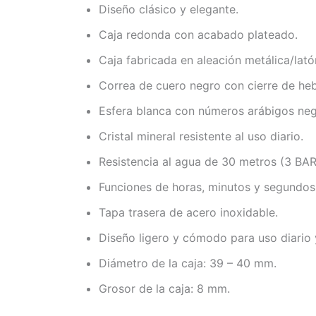
Diseño clásico y elegante.
Caja redonda con acabado plateado.
Caja fabricada en aleación metálica/lató
Correa de cuero negro con cierre de hebi
Esfera blanca con números arábigos negr
Cristal mineral resistente al uso diario.
Resistencia al agua de 30 metros (3 BAR)
Funciones de horas, minutos y segundos
Tapa trasera de acero inoxidable.
Diseño ligero y cómodo para uso diario y
Diámetro de la caja: 39 – 40 mm.
Grosor de la caja: 8 mm.