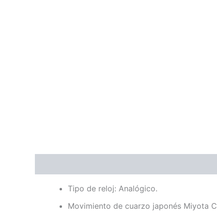
Descripción
Valoraciones (0)
Tipo de reloj: Analógico.
Movimiento de cuarzo japonés Miyota C