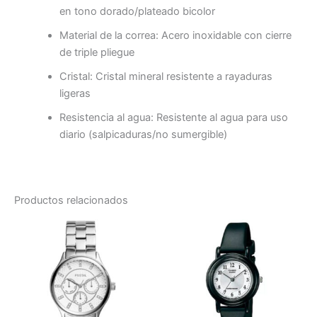
en tono dorado/plateado bicolor
Material de la correa: Acero inoxidable con cierre
de triple pliegue
Cristal: Cristal mineral resistente a rayaduras
ligeras
Resistencia al agua: Resistente al agua para uso
diario (salpicaduras/no sumergible)
Productos relacionados