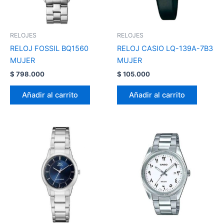
RELOJES
RELOJES
RELOJ FOSSIL BQ1560
RELOJ CASIO LQ-139A-7B3
MUJER
MUJER
$
798.000
$
105.000
Añadir al carrito
Añadir al carrito