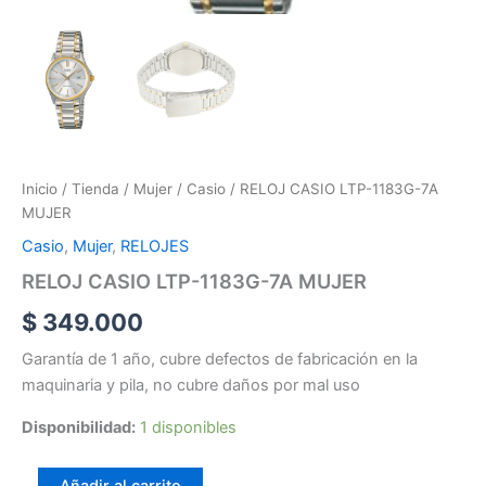
Inicio
/
Tienda
/
Mujer
/
Casio
/ RELOJ CASIO LTP-1183G-7A
MUJER
Casio
,
Mujer
,
RELOJES
RELOJ CASIO LTP-1183G-7A MUJER
$
349.000
Garantía de 1 año, cubre defectos de fabricación en la
maquinaria y pila, no cubre daños por mal uso
Disponibilidad:
1 disponibles