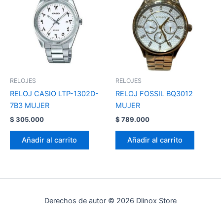
RELOJES
RELOJES
RELOJ CASIO LTP-1302D-
RELOJ FOSSIL BQ3012
7B3 MUJER
MUJER
$
305.000
$
789.000
Añadir al carrito
Añadir al carrito
Derechos de autor © 2026 Dlinox Store