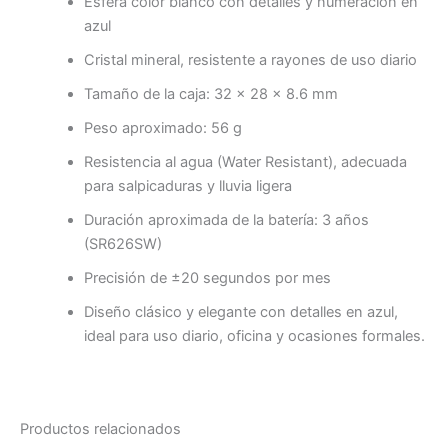
Esfera color blanco con detalles y numeración en
azul
Cristal mineral, resistente a rayones de uso diario
Tamaño de la caja: 32 × 28 × 8.6 mm
Peso aproximado: 56 g
Resistencia al agua (Water Resistant), adecuada
para salpicaduras y lluvia ligera
Duración aproximada de la batería: 3 años
(SR626SW)
Precisión de ±20 segundos por mes
Diseño clásico y elegante con detalles en azul,
ideal para uso diario, oficina y ocasiones formales.
Productos relacionados