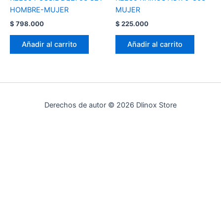
HOMBRE-MUJER
MUJER
$
798.000
$
225.000
Añadir al carrito
Añadir al carrito
Derechos de autor © 2026 Dlinox Store