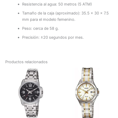
Resistencia al agua: 50 metros (5 ATM)
Tamaño de la caja (aproximado): 35.5 × 30 × 7.5
mm para el modelo femenino.
Peso: cerca de 58 g.
Precisión: ±20 segundos por mes.
Productos relacionados