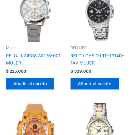
Mujer
RELOJES
RELOJ KAIROS AS176-001
RELOJ CASIO LTP-1314D-
MUJER
1AV MUJER
$
225.000
$
329.000
Añadir al carrito
Añadir al carrito