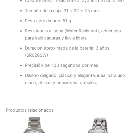
Cristal mineral, resistente a rayones de uso diario
Tamaño de la caja: 31 × 22 × 7.5 mm
Peso aproximado: 51 g
Resistencia al agua (Water Resistant), adecuada
para salpicaduras y lluvia ligera
Duración aproximada de la batería: 3 años
(SR626SW)
Precisión de ±20 segundos por mes
Diseño delgado, clásico y elegante, ideal para uso
diario, oficina y ocasiones formales.
Productos relacionados