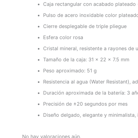
Caja rectangular con acabado plateado
Pulso de acero inoxidable color platead
Cierre desplegable de triple pliegue
Esfera color rosa
Cristal mineral, resistente a rayones de 
Tamaño de la caja: 31 × 22 × 7.5 mm
Peso aproximado: 51 g
Resistencia al agua (Water Resistant), ad
Duración aproximada de la batería: 3 
Precisión de ±20 segundos por mes
Diseño delgado, elegante y minimalista, i
No hay valoraciones aún.