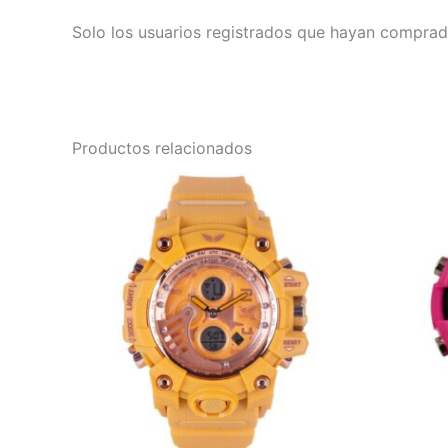
Solo los usuarios registrados que hayan comprad
Productos relacionados