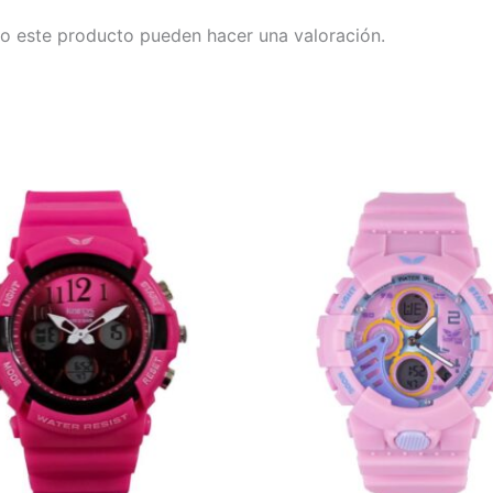
o este producto pueden hacer una valoración.