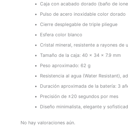
Caja con acabado dorado (baño de ione
Pulso de acero inoxidable color dorado
Cierre desplegable de triple pliegue
Esfera color blanco
Cristal mineral, resistente a rayones de 
Tamaño de la caja: 40 × 34 × 7.9 mm
Peso aproximado: 62 g
Resistencia al agua (Water Resistant), ad
Duración aproximada de la batería: 3 
Precisión de ±20 segundos por mes
Diseño minimalista, elegante y sofisticad
No hay valoraciones aún.