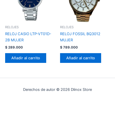
RELOJES
RELOJES
RELOJ CASIO LTP-VT01D-
RELOJ FOSSIL BQ3012
2B MUJER
MUJER
$
289.000
$
789.000
Añadir al carrito
Añadir al carrito
Derechos de autor © 2026 Dlinox Store