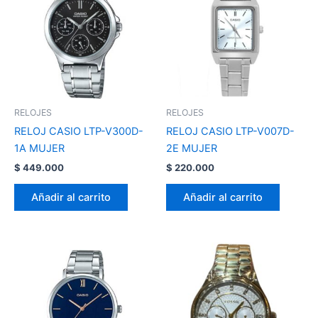
RELOJES
RELOJES
RELOJ CASIO LTP-V300D-
RELOJ CASIO LTP-V007D-
1A MUJER
2E MUJER
$
449.000
$
220.000
Añadir al carrito
Añadir al carrito