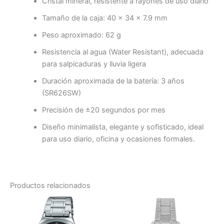
Cristal mineral, resistente a rayones de uso diario
Tamaño de la caja: 40 × 34 × 7.9 mm
Peso aproximado: 62 g
Resistencia al agua (Water Resistant), adecuada
para salpicaduras y lluvia ligera
Duración aproximada de la batería: 3 años
(SR626SW)
Precisión de ±20 segundos por mes
Diseño minimalista, elegante y sofisticado, ideal
para uso diario, oficina y ocasiones formales.
Productos relacionados