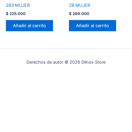
2B3 MUJER
2B MUJER
$
225.000
$
289.000
Añadir al carrito
Añadir al carrito
Derechos de autor © 2026 Dlinox Store