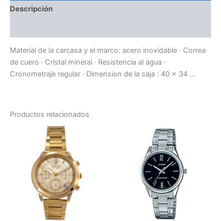
Descripción
Valoraciones (0)
Material de la carcasa y el marco: acero inoxidable · Correa
de cuero · Cristal mineral · Resistencia al agua ·
Cronometraje regular · Dimension de la caja : 40 x 34 …
Productos relacionados