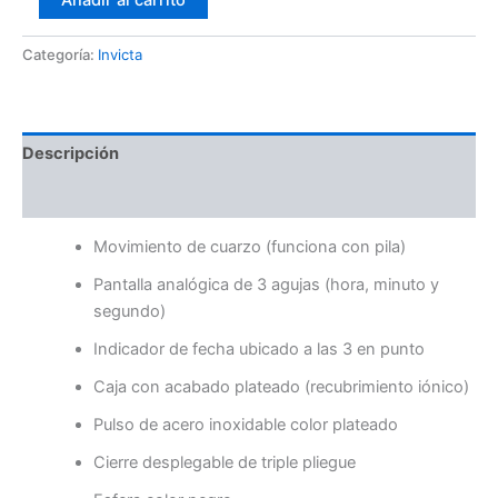
Añadir al carrito
Categoría:
Invicta
Descripción
Valoraciones (0)
Movimiento de cuarzo (funciona con pila)
Pantalla analógica de 3 agujas (hora, minuto y
segundo)
Indicador de fecha ubicado a las 3 en punto
Caja con acabado plateado (recubrimiento iónico)
Pulso de acero inoxidable color plateado
Cierre desplegable de triple pliegue