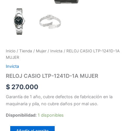
Inicio
/
Tienda
/
Mujer
/
Invicta
/ RELOJ CASIO LTP-1241D-1A
MUJER
Invicta
RELOJ CASIO LTP-1241D-1A MUJER
$
270.000
Garantía de 1 año, cubre defectos de fabricación en la
maquinaria y pila, no cubre daños por mal uso.
Disponibilidad:
1 disponibles