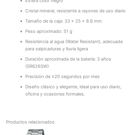
Esfera color negro
Cristal mineral, resistente a rayones de uso diario
Tamaño de la caja: 33 × 25 × 8.6 mm
Peso aproximado: 51 g
Resistencia al agua (Water Resistant), adecuada
para salpicaduras y lluvia ligera
Duración aproximada de la batería: 3 años
(SR626SW)
Precisión de ±20 segundos por mes
Diseño clásico y elegante, ideal para uso diario,
oficina y ocasiones formales.
Productos relacionados