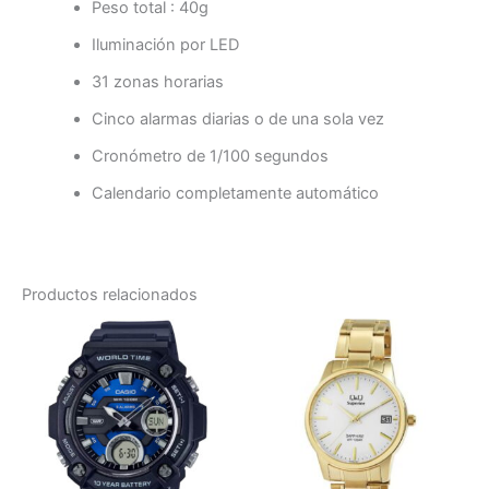
Peso total : 40g
Iluminación por LED
31 zonas horarias
Cinco alarmas diarias o de una sola vez
Cronómetro de 1/100 segundos
Calendario completamente automático
Productos relacionados