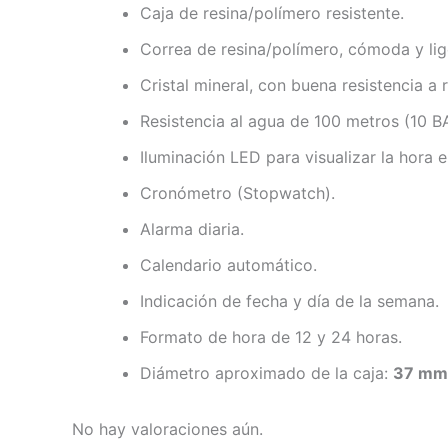
Caja de resina/polímero resistente.
Correa de resina/polímero, cómoda y lig
Cristal mineral, con buena resistencia a 
Resistencia al agua de 100 metros (10 BA
Iluminación LED para visualizar la hora e
Cronómetro (Stopwatch).
Alarma diaria.
Calendario automático.
Indicación de fecha y día de la semana.
Formato de hora de 12 y 24 horas.
Diámetro aproximado de la caja:
37 mm
No hay valoraciones aún.